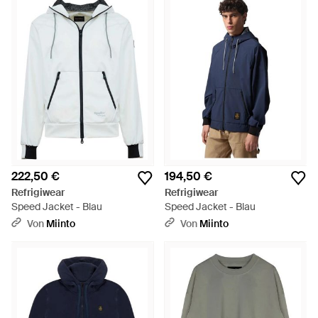
222,50 €
194,50 €
Refrigiwear
Refrigiwear
Speed Jacket - Blau
Speed Jacket - Blau
Von
Miinto
Von
Miinto