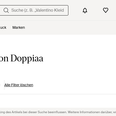
uck
Marken
von Doppiaa
Alle Filter löschen
g des Artikels bei dieser Suche beeinflussen. Weitere Informationen darüber, wie