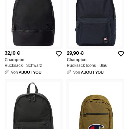
32,19 €
29,90 €
Champion
Champion
Rucksack - Schwarz
Rucksack Icons - Blau
Von
ABOUT YOU
Von
ABOUT YOU