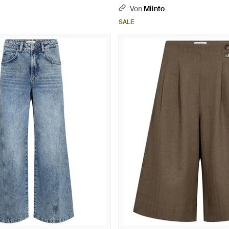
Von
Miinto
SALE