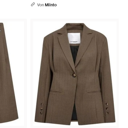
Von
Miinto