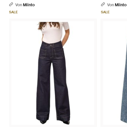
Von
Miinto
Von
Miinto
SALE
SALE