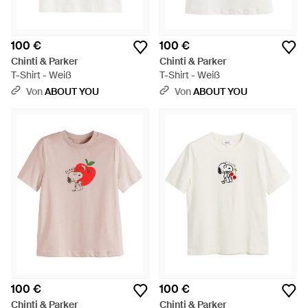
100 €
100 €
Chinti & Parker
Chinti & Parker
T-Shirt - Weiß
T-Shirt - Weiß
Von
ABOUT YOU
Von
ABOUT YOU
100 €
100 €
Chinti & Parker
Chinti & Parker