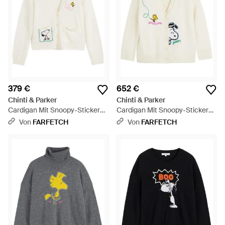
379 €
652 €
Chinti & Parker
Chinti & Parker
Cardigan Mit Snoopy-Stickerei
Cardigan Mit Snoopy-Stickerei
- Weiß
- Weiß
Von
FARFETCH
Von
FARFETCH