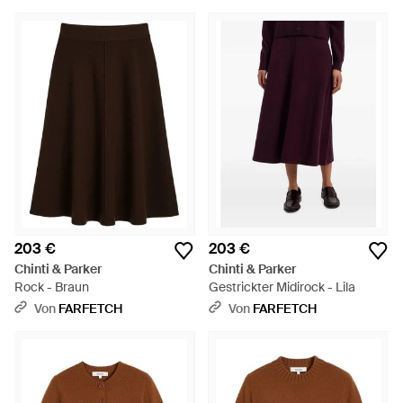
203 €
203 €
Chinti & Parker
Chinti & Parker
Rock - Braun
Gestrickter Midirock - Lila
Von
FARFETCH
Von
FARFETCH