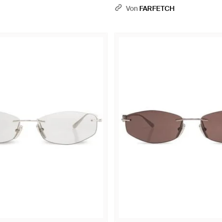
Von
FARFETCH