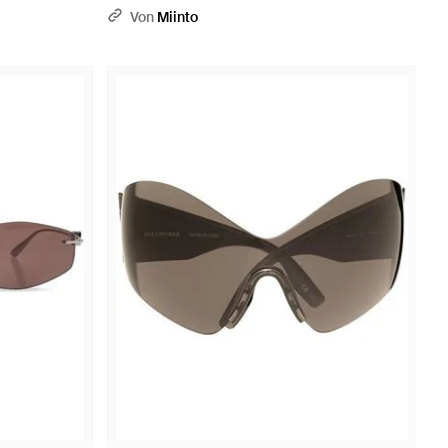
Von
Miinto