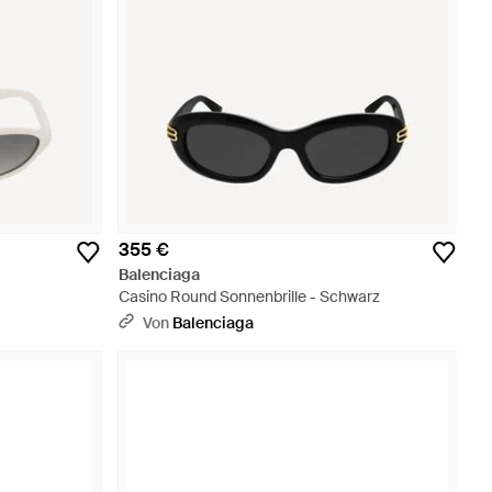
355 €
Balenciaga
Casino Round Sonnenbrille - Schwarz
Von
Balenciaga