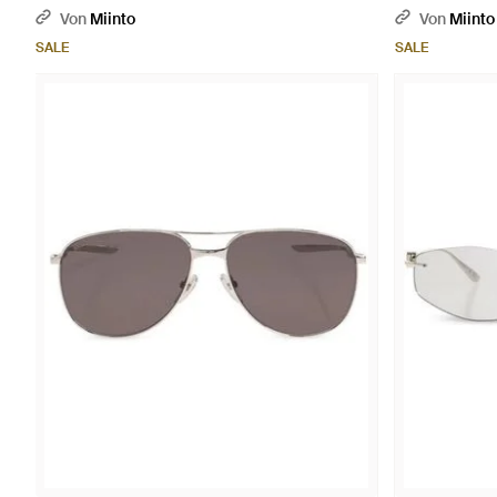
Von
Miinto
Von
Miinto
SALE
SALE