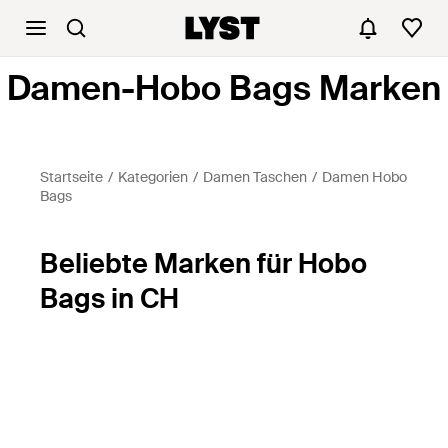
Damen-Hobo Bags Marken
Startseite
Kategorien
Damen Taschen
Damen Hobo
Bags
Beliebte Marken für Hobo
Bags in CH