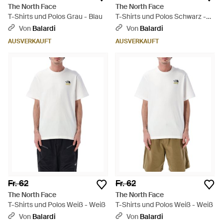
The North Face
The North Face
T-Shirts und Polos Grau - Blau
T-Shirts und Polos Schwarz -
Schwarz
Von
Balardi
Von
Balardi
AUSVERKAUFT
AUSVERKAUFT
Fr. 62
Fr. 62
The North Face
The North Face
T-Shirts und Polos Weiß - Weiß
T-Shirts und Polos Weiß - Weiß
Von
Balardi
Von
Balardi