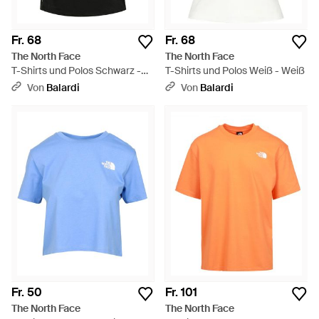
Fr. 68
Fr. 68
The North Face
The North Face
T-Shirts und Polos Schwarz -
T-Shirts und Polos Weiß - Weiß
Schwarz
Von
Balardi
Von
Balardi
Fr. 50
Fr. 101
The North Face
The North Face