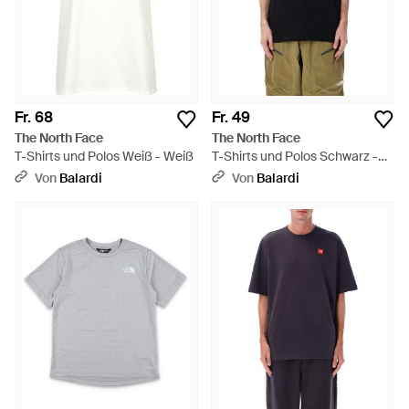
Fr. 68
Fr. 49
The North Face
The North Face
T-Shirts und Polos Weiß - Weiß
T-Shirts und Polos Schwarz -
Schwarz
Von
Balardi
Von
Balardi