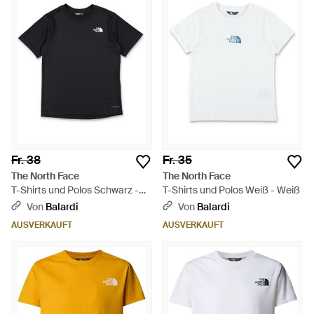
Fr. 38
Fr. 35
The North Face
The North Face
T-Shirts und Polos Schwarz -
T-Shirts und Polos Weiß - Weiß
Schwarz
Von
Balardi
Von
Balardi
AUSVERKAUFT
AUSVERKAUFT