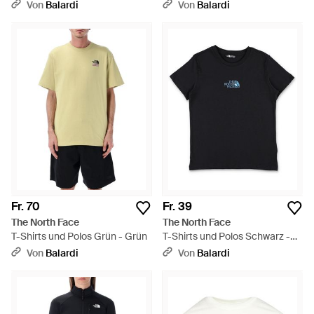
Natur
Von
Balardi
Von
Balardi
Fr. 70
Fr. 39
The North Face
The North Face
T-Shirts und Polos Grün - Grün
T-Shirts und Polos Schwarz -
Schwarz
Von
Balardi
Von
Balardi