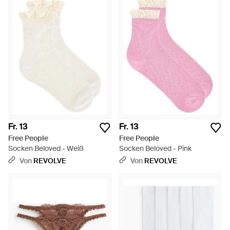
Fr. 13
Fr. 13
Free People
Free People
Socken Beloved - Weiß
Socken Beloved - Pink
Von
REVOLVE
Von
REVOLVE