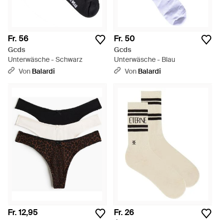
Fr. 56
Fr. 50
Gcds
Gcds
Unterwäsche - Schwarz
Unterwäsche - Blau
Von
Balardi
Von
Balardi
Fr. 12,95
Fr. 26