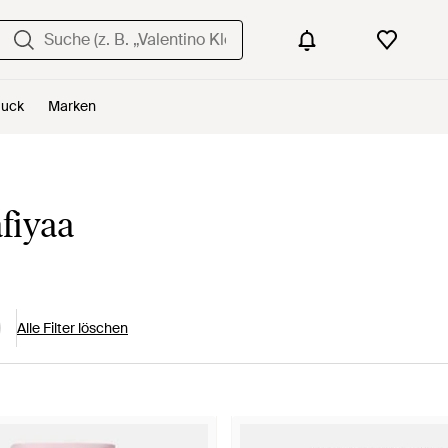
uck
Marken
fiyaa
Alle Filter löschen