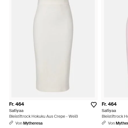
Fr. 464
Fr. 464
Safiyaa
Safiyaa
Bleistiftrock Hokuku Aus Crepe - Weiß
Bleistiftrock 
Von
Mytheresa
Von
Mythe