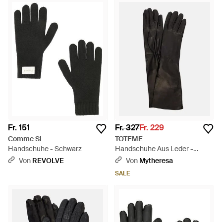
Fr. 151
Fr. 327
Fr. 229
Comme Si
TOTEME
Handschuhe - Schwarz
Handschuhe Aus Leder -
Schwarz
Von
REVOLVE
Von
Mytheresa
SALE