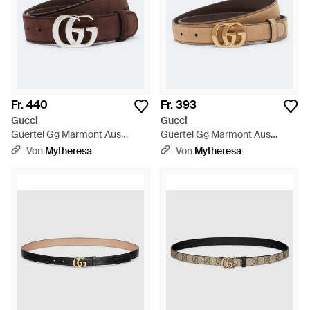
Fr. 440
Fr. 393
Gucci
Gucci
Guertel Gg Marmont Aus
Guertel Gg Marmont Aus
Veloursleder - Braun
Veloursleder - Braun
Von
Mytheresa
Von
Mytheresa