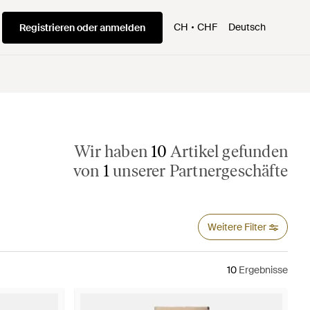
CH
CHF
Deutsch
Registrieren oder anmelden
Wir haben
10
Artikel gefunden
von
1
unserer Partnergeschäfte
Weitere Filter
10
Ergebnisse