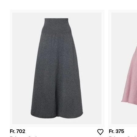
Fr. 702
Fr. 375