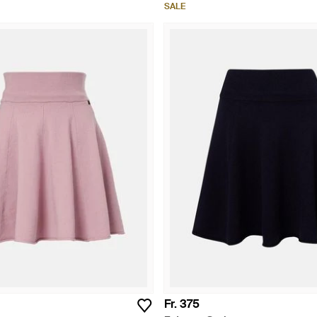
SALE
Fr. 375