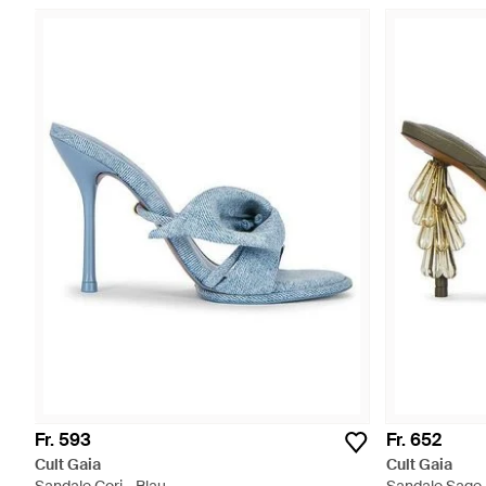
Fr. 593
Fr. 652
Cult Gaia
Cult Gaia