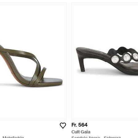
Fr. 564
Cult Gaia