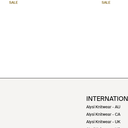
SALE
SALE
INTERNATIO
Alysi Knitwear - AU
Alysi Knitwear - CA
Alysi Knitwear - UK