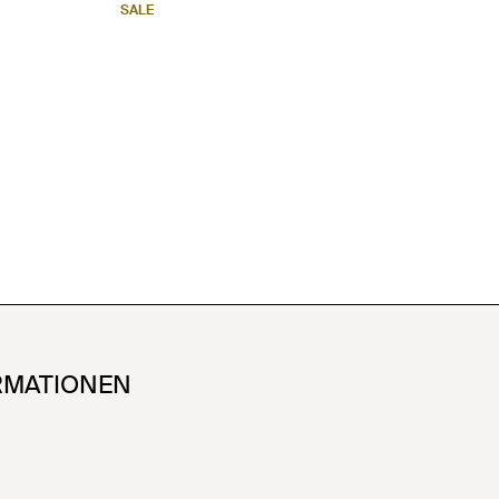
SALE
RMATIONEN