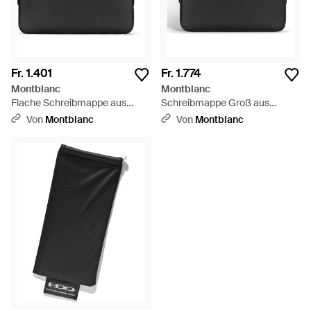
Fr. 1.401
Fr. 1.774
Montblanc
Montblanc
Flache Schreibmappe aus
Schreibmappe Groß aus
Sartorial Leder - Schwarz
Sartorial Leder - Schwarz
Von
Montblanc
Von
Montblanc