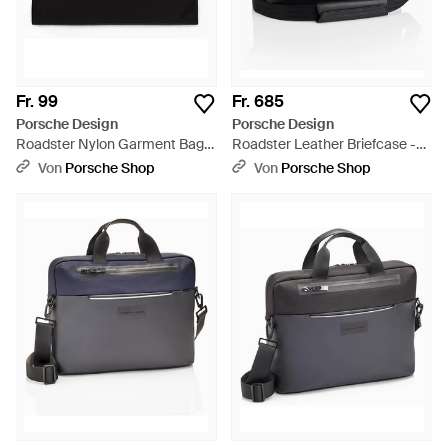
Fr. 99
Fr. 685
Porsche Design
Porsche Design
Roadster Nylon Garment Bag -
Roadster Leather Briefcase -
Schwarz
Schwarz
Von
Porsche Shop
Von
Porsche Shop