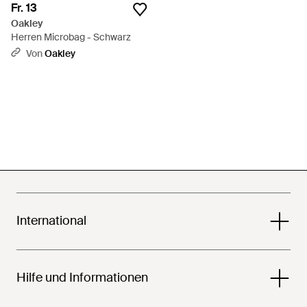
Fr. 13
Oakley
Herren Microbag - Schwarz
Von
Oakley
International
Hilfe und Informationen