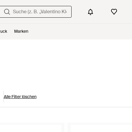
uck
Marken
Alle Filter löschen