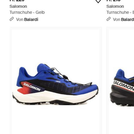
Salomon
Salomon
Turnschuhe - Gelb
Turnschuhe - 
Von
Balardi
Von
Balard