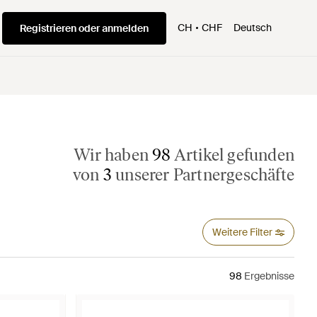
CH
CHF
Deutsch
Registrieren oder anmelden
Wir haben
98
Artikel gefunden
von
3
unserer Partnergeschäfte
Weitere Filter
98
Ergebnisse