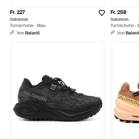
Fr. 227
Fr. 258
Salomon
Salomon
Turnschuhe - Blau
Turnschuhe - 
Von
Balardi
Von
Balard