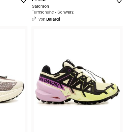
Salomon
Turnschuhe - Schwarz
Von
Balardi