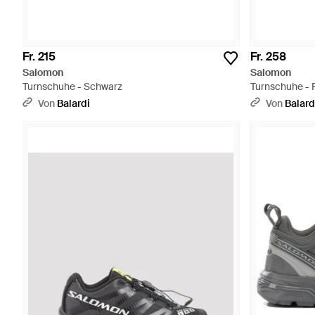
Fr. 215
Fr. 258
Salomon
Salomon
Turnschuhe - Schwarz
Turnschuhe - 
Von
Balardi
Von
Balard