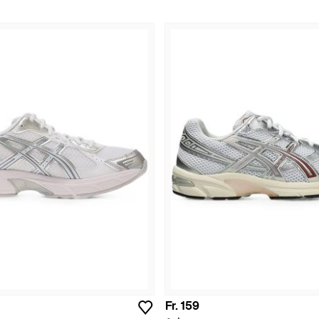
Fr. 159