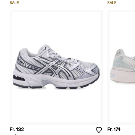
SALE
SALE
Fr. 132
Fr. 174