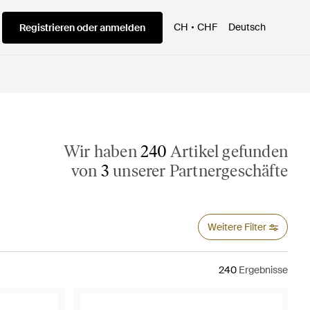
CH
CHF
Deutsch
Registrieren oder anmelden
Wir haben
240
Artikel gefunden
von
3
unserer Partnergeschäfte
Weitere Filter
240
Ergebnisse