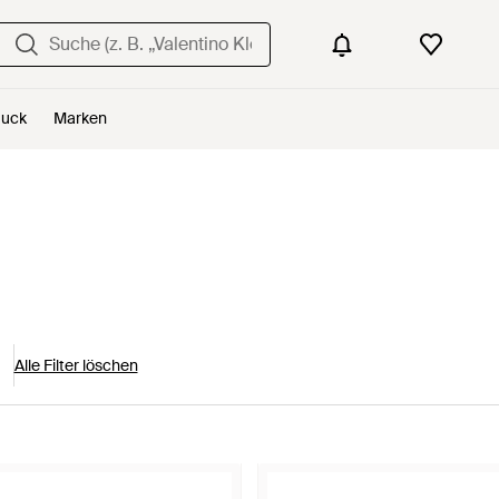
uck
Marken
Alle Filter löschen