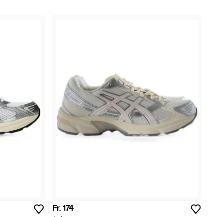
Fr. 174