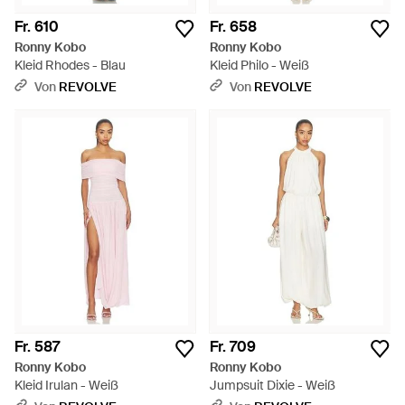
Fr. 610
Fr. 658
Ronny Kobo
Ronny Kobo
Kleid Rhodes - Blau
Kleid Philo - Weiß
Von
REVOLVE
Von
REVOLVE
Fr. 587
Fr. 709
Ronny Kobo
Ronny Kobo
Kleid Irulan - Weiß
Jumpsuit Dixie - Weiß