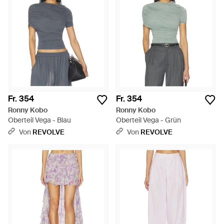
Fr. 354
Fr. 354
Ronny Kobo
Ronny Kobo
Oberteil Vega - Blau
Oberteil Vega - Grün
Von
REVOLVE
Von
REVOLVE