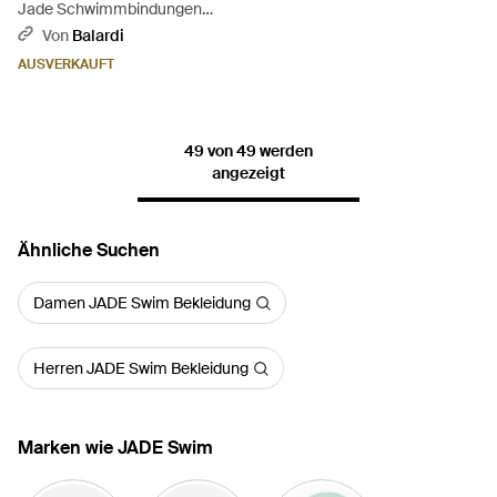
Jade Schwimmbindungen
unten - Grün
Von
Balardi
AUSVERKAUFT
49 von 49 werden
angezeigt
Ähnliche Suchen
Damen JADE Swim Bekleidung
Herren JADE Swim Bekleidung
Marken wie JADE Swim