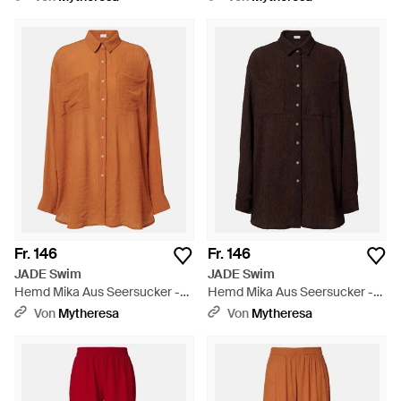
Fr. 146
Fr. 146
JADE Swim
JADE Swim
Hemd Mika Aus Seersucker -
Hemd Mika Aus Seersucker -
Orange
Braun
Von
Mytheresa
Von
Mytheresa