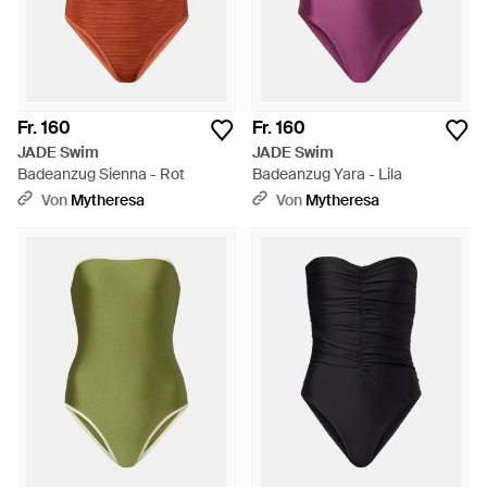
Fr. 160
Fr. 160
JADE Swim
JADE Swim
Badeanzug Sienna - Rot
Badeanzug Yara - Lila
Von
Mytheresa
Von
Mytheresa