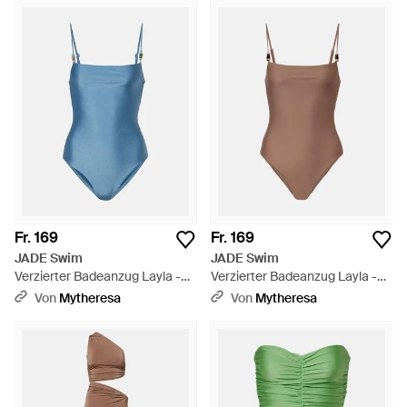
Fr. 169
Fr. 169
JADE Swim
JADE Swim
Verzierter Badeanzug Layla -
Verzierter Badeanzug Layla -
Blau
Braun
Von
Mytheresa
Von
Mytheresa