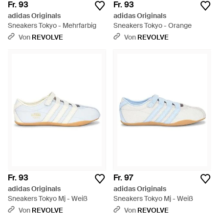
Fr. 93
Fr. 93
adidas Originals
adidas Originals
Sneakers Tokyo - Mehrfarbig
Sneakers Tokyo - Orange
Von
REVOLVE
Von
REVOLVE
Fr. 93
Fr. 97
adidas Originals
adidas Originals
Sneakers Tokyo Mj - Weiß
Sneakers Tokyo Mj - Weiß
Von
REVOLVE
Von
REVOLVE