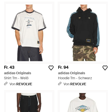
Fr. 43
Fr. 94
adidas Originals
adidas Originals
Shirt Tm - Weiß
Hoodie Tm - Schwarz
Von
REVOLVE
Von
REVOLVE