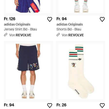
Fr. 126
Fr. 94
adidas Originals
adidas Originals
Jersey Shirt Bd - Blau
Shorts Bd - Blau
Von
REVOLVE
Von
REVOLVE
Fr. 94
Fr. 26