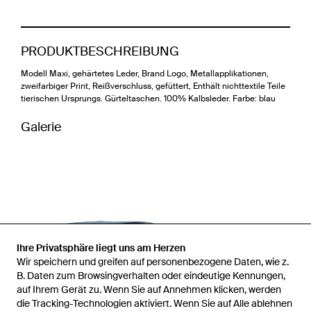
PRODUKTBESCHREIBUNG
Modell Maxi, gehärtetes Leder, Brand Logo, Metallapplikationen,
zweifarbiger Print, Reißverschluss, gefüttert, Enthält nichttextile Teile
tierischen Ursprungs. Gürteltaschen. 100% Kalbsleder. Farbe: blau
Galerie
Ihre Privatsphäre liegt uns am Herzen
Wir speichern und greifen auf personenbezogene Daten, wie z.
B. Daten zum Browsingverhalten oder eindeutige Kennungen,
auf Ihrem Gerät zu. Wenn Sie auf Annehmen klicken, werden
die Tracking-Technologien aktiviert. Wenn Sie auf Alle ablehnen