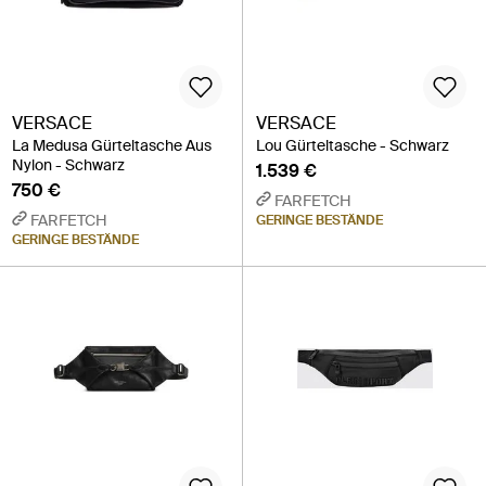
VERSACE
VERSACE
La Medusa Gürteltasche Aus
Lou Gürteltasche - Schwarz
Nylon - Schwarz
1.539 €
750 €
FARFETCH
FARFETCH
GERINGE BESTÄNDE
GERINGE BESTÄNDE