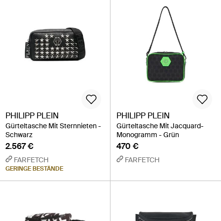
PHILIPP PLEIN
PHILIPP PLEIN
Gürteltasche Mit Sternnieten -
Gürteltasche Mit Jacquard-
Schwarz
Monogramm - Grün
2.567 €
470 €
FARFETCH
FARFETCH
GERINGE BESTÄNDE