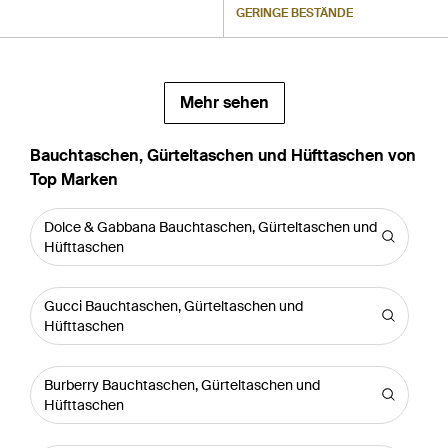
GERINGE BESTÄNDE
Mehr sehen
Bauchtaschen, Gürteltaschen und Hüfttaschen von
Top Marken
Dolce & Gabbana Bauchtaschen, Gürteltaschen und
Hüfttaschen
Gucci Bauchtaschen, Gürteltaschen und
Hüfttaschen
Burberry Bauchtaschen, Gürteltaschen und
Hüfttaschen