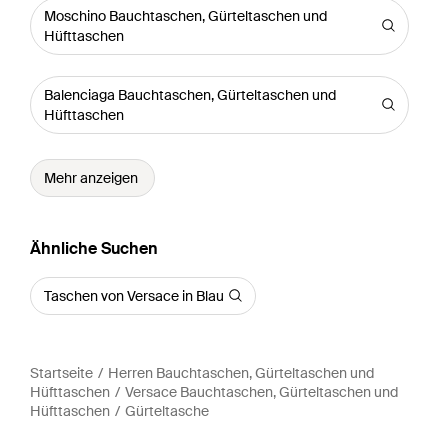
Moschino Bauchtaschen, Gürteltaschen und
Hüfttaschen
Balenciaga Bauchtaschen, Gürteltaschen und
Hüfttaschen
Mehr anzeigen
Ähnliche Suchen
Taschen von Versace in Blau
Startseite
Herren Bauchtaschen, Gürteltaschen und
Hüfttaschen
Versace Bauchtaschen, Gürteltaschen und
Hüfttaschen
Gürteltasche