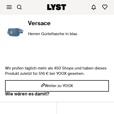
Versace
Herren Gürteltasche in blau
Wir prüfen täglich mehr als 450 Shops und haben dieses
Produkt zuletzt für 516 € bei YOOX gesehen.
Weiter zu YOOX
Wie wären es damit?