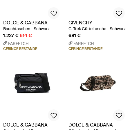
DOLCE & GABBANA
GIVENCHY
Bauchtaschen - Schwarz
G-Trek Gürteltasche - Schwarz
1.227 €
614 €
681 €
FARFETCH
FARFETCH
GERINGE BESTÄNDE
GERINGE BESTÄNDE
DOLCE & GABBANA
DOLCE & GABBANA