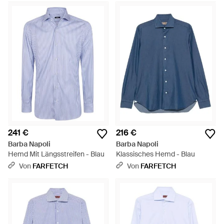
241 €
216 €
Barba Napoli
Barba Napoli
Hemd Mit Längsstreifen - Blau
Klassisches Hemd - Blau
Von
FARFETCH
Von
FARFETCH