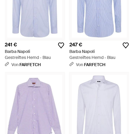
241 €
247 €
Barba Napoli
Barba Napoli
Gestreiftes Hemd - Blau
Gestreiftes Hemd - Blau
Von
FARFETCH
Von
FARFETCH