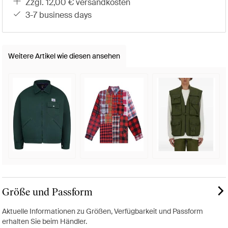
zzgl. 12,00 € versandkosten
3-7 business days
Weitere Artikel wie diesen ansehen
Größe und Passform
Aktuelle Informationen zu Größen, Verfügbarkeit und Passform
erhalten Sie beim Händler.