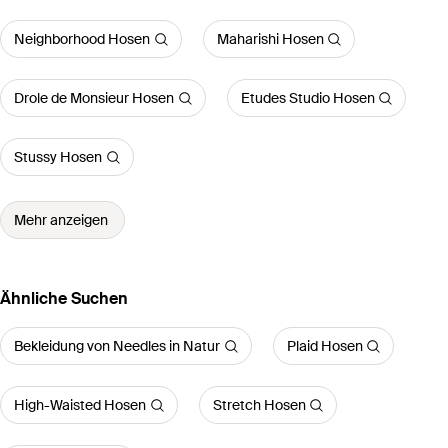
Neighborhood Hosen
Maharishi Hosen
Drole de Monsieur Hosen
Etudes Studio Hosen
Stussy Hosen
Mehr anzeigen
Ähnliche Suchen
Bekleidung von Needles in Natur
Plaid Hosen
High-Waisted Hosen
Stretch Hosen