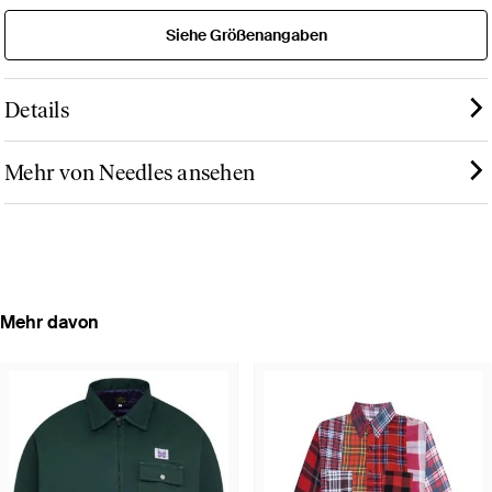
Siehe Größenangaben
Details
Mehr von Needles ansehen
Mehr davon