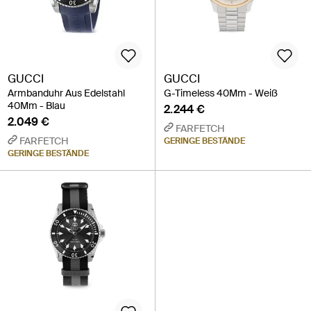
GUCCI
GUCCI
Armbanduhr Aus Edelstahl
G-Timeless 40Mm - Weiß
40Mm - Blau
2.244 €
2.049 €
FARFETCH
FARFETCH
GERINGE BESTÄNDE
GERINGE BESTÄNDE