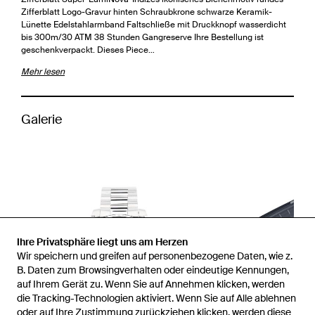
Zifferblatt Logo-Gravur hinten Schraubkrone schwarze Keramik-
Lünette Edelstahlarmband Faltschließe mit Druckknopf wasserdicht
bis 300m/30 ATM 38 Stunden Gangreserve Ihre Bestellung ist
geschenkverpackt. Dieses Piece…
Mehr lesen
Galerie
Ihre Privatsphäre liegt uns am Herzen
Wir speichern und greifen auf personenbezogene Daten, wie z.
B. Daten zum Browsingverhalten oder eindeutige Kennungen,
auf Ihrem Gerät zu. Wenn Sie auf Annehmen klicken, werden
die Tracking-Technologien aktiviert. Wenn Sie auf Alle ablehnen
oder auf Ihre Zustimmung zurückziehen klicken, werden diese