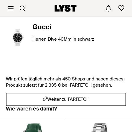
Gucci
Herren Dive 40Mm in schwarz
Wir prüfen täglich mehr als 450 Shops und haben dieses
Produkt zuletzt für 2.335 € bei FARFETCH gesehen.
Weiter zu FARFETCH
Wie wären es damit?