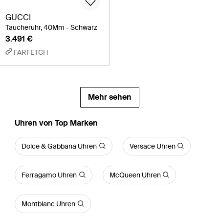
GUCCI
Taucheruhr, 40Mm - Schwarz
3.491 €
FARFETCH
Mehr sehen
Uhren von Top Marken
Dolce & Gabbana Uhren
Versace Uhren
Ferragamo Uhren
McQueen Uhren
Montblanc Uhren