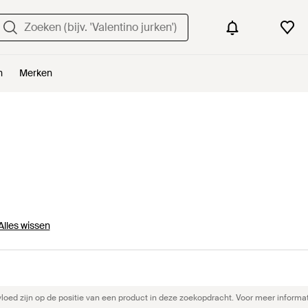
n
Merken
Alles wissen
ed zijn op de positie van een product in deze zoekopdracht. Voor meer informat