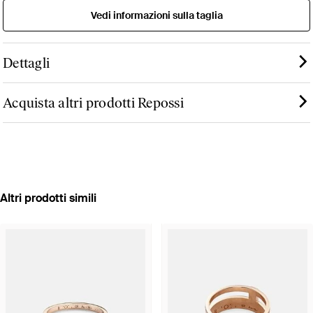
Vedi informazioni sulla taglia
Dettagli
Acquista altri prodotti Repossi
Altri prodotti simili