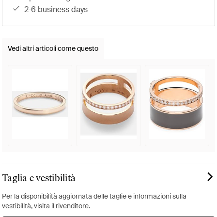
2-6 business days
Vedi altri articoli come questo
Taglia e vestibilità
Per la disponibilità aggiornata delle taglie e informazioni sulla
vestibilità, visita il rivenditore.