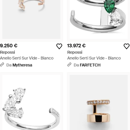
9.250 €
13.972 €
Repossi
Repossi
Anello Serti Sur Vide - Bianco
Anello Serti Sur Vide - Bianco
Da
Mytheresa
Da
FARFETCH