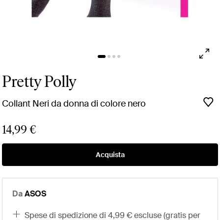
Pretty Polly
Collant Neri da donna di colore nero
14,99 €
Acquista
Da
ASOS
spese di spedizione di 4,99 € escluse (gratis per