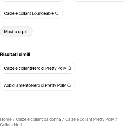
Calze e collant Loungeable
Mostra di più
Risultati simili
Calze e collantNero di Pretty Polly
AbbigliamentoNero di Pretty Polly
Home
Calze e collant da donna
Calze e collant Pretty Polly
Collant Neri