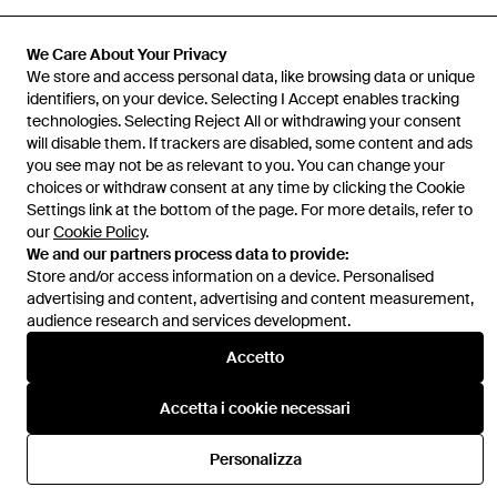
We Care About Your Privacy
We store and access personal data, like browsing data or unique
identifiers, on your device. Selecting I Accept enables tracking
Assistenza e info
technologies. Selecting Reject All or withdrawing your consent
will disable them. If trackers are disabled, some content and ads
you see may not be as relevant to you. You can change your
choices or withdraw consent at any time by clicking the Cookie
Settings link at the bottom of the page. For more details, refer to
our
Cookie Policy
.
We and our partners process data to provide:
Store and/or access information on a device. Personalised
advertising and content, advertising and content measurement,
audience research and services development.
Accetto
Accetta i cookie necessari
Personalizza