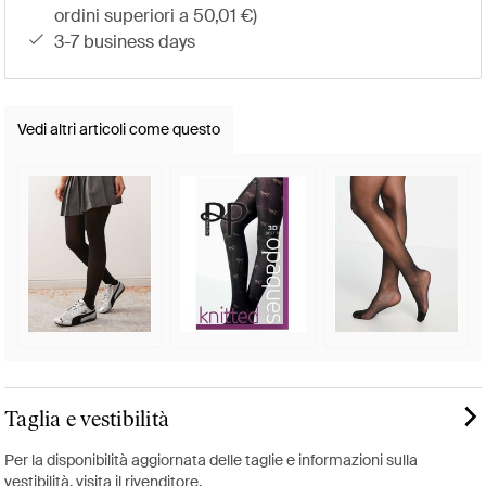
ordini superiori a 50,01 €)
3-7 business days
Vedi altri articoli come questo
Taglia e vestibilità
Per la disponibilità aggiornata delle taglie e informazioni sulla
vestibilità, visita il rivenditore.