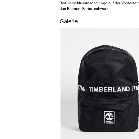
Reißverschlusstasche Logo auf der Vordersei
den Riemen. Farbe: schwarz
Galerie