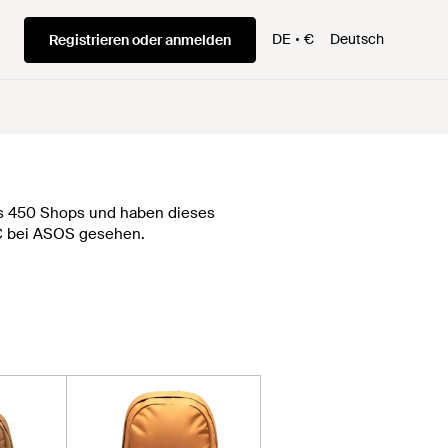
DE
€
Deutsch
Registrieren oder anmelden
als 450 Shops und haben dieses
 € bei ASOS gesehen.