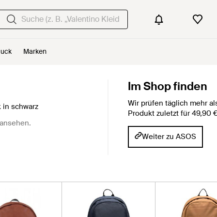
uck
Marken
d
Im Shop finden
Wir prüfen täglich mehr 
 in schwarz
Produkt zuletzt für 49,90
ansehen.
Weiter zu ASOS