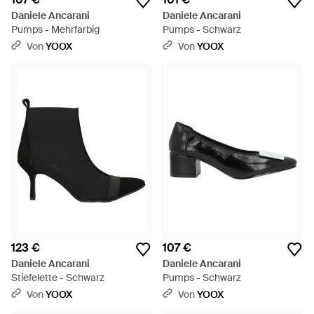
Daniele Ancarani
Daniele Ancarani
Pumps - Mehrfarbig
Pumps - Schwarz
Von
YOOX
Von
YOOX
123 €
107 €
Daniele Ancarani
Daniele Ancarani
Stiefelette - Schwarz
Pumps - Schwarz
Von
YOOX
Von
YOOX