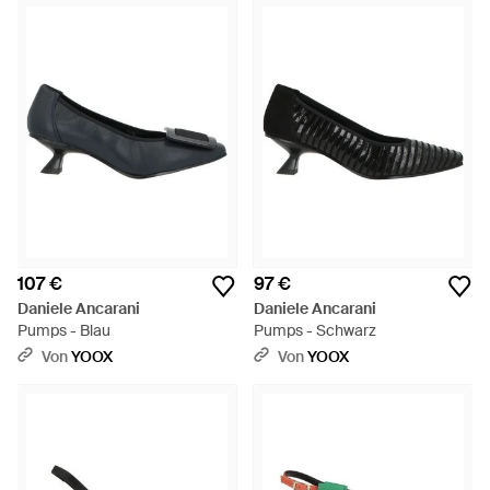
107 €
97 €
Daniele Ancarani
Daniele Ancarani
Pumps - Blau
Pumps - Schwarz
Von
YOOX
Von
YOOX