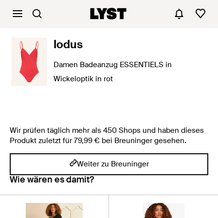
Iodus
Damen Badeanzug ESSENTIELS in
Wickeloptik in rot
Wir prüfen täglich mehr als 450 Shops und haben dieses
Produkt zuletzt für 79,99 € bei Breuninger gesehen.
Weiter zu Breuninger
Wie wären es damit?