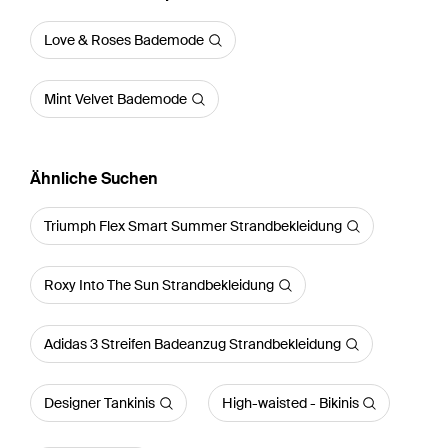
Love & Roses Bademode
Mint Velvet Bademode
Ähnliche Suchen
Triumph Flex Smart Summer Strandbekleidung
Roxy Into The Sun Strandbekleidung
Adidas 3 Streifen Badeanzug Strandbekleidung
Designer Tankinis
High-waisted - Bikinis