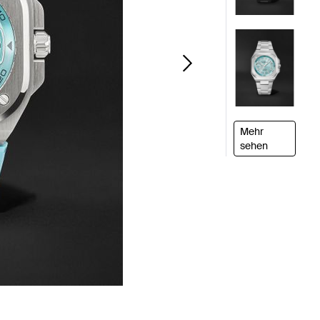
Mehr
sehen