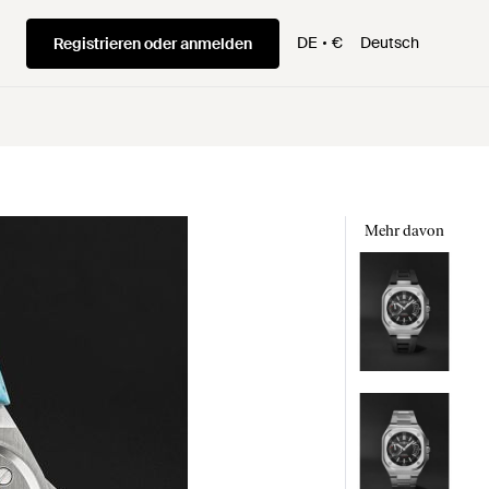
DE
€
Deutsch
Registrieren oder anmelden
Mehr davon