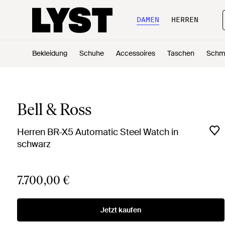
DAMEN
HERREN
Bekleidung
Schuhe
Accessoires
Taschen
Schm
Bell & Ross
Herren BR-X5 Automatic Steel Watch in
schwarz
7.700,00 €
Jetzt kaufen