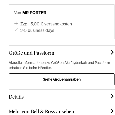
Von
MR PORTER
zzgl. 5,00 € versandkosten
3-5 business days
Größe und Passform
Aktuelle Informationen zu Größen, Verfügbarkeit und Passform
erhalten Sie beim Händler.
Siehe Größenangaben
Details
Mehr von Bell & Ross ansehen