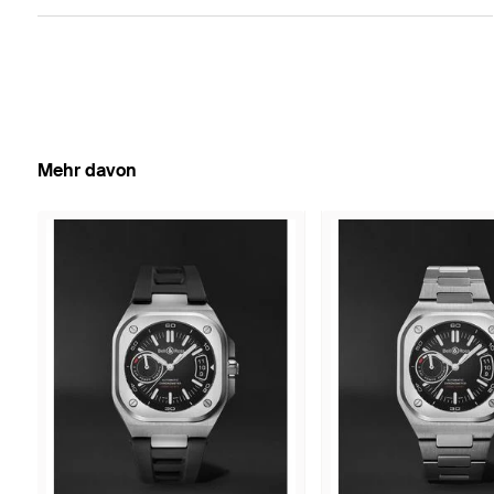
Mehr davon