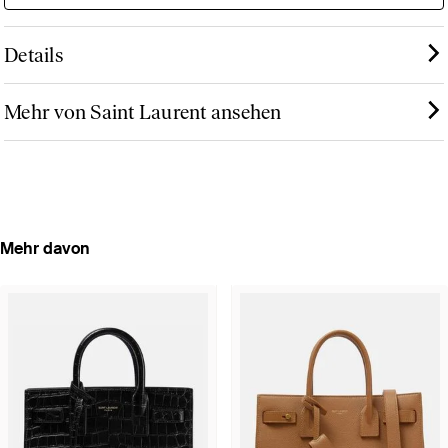
Details
Mehr von Saint Laurent ansehen
Mehr davon