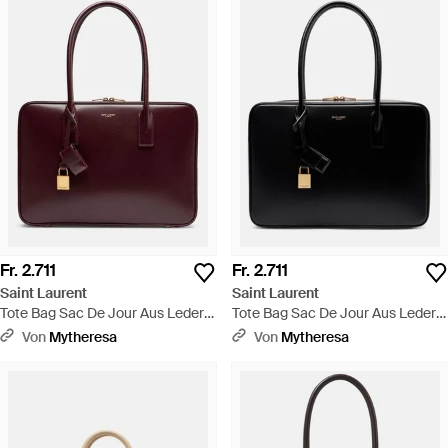
Fr. 2.711
Fr. 2.711
Saint Laurent
Saint Laurent
Tote Bag Sac De Jour Aus Leder -
Tote Bag Sac De Jour Aus Leder -
Rot
Schwarz
Von
Mytheresa
Von
Mytheresa