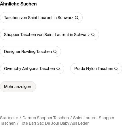
Ähnliche Suchen
Taschen von Saint Laurent in Schwarz
Shopper Taschen von Saint Laurent in Schwarz
Designer Bowling Taschen
Givenchy Antigona Taschen
Prada Nylon Taschen
Mehr anzeigen
Startseite
Damen Shopper Taschen
Saint Laurent Shopper
Taschen
Tote Bag Sac De Jour Baby Aus Leder