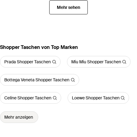
Mehr sehen
Shopper Taschen von Top Marken
Prada Shopper Taschen
Miu Miu Shopper Taschen
Bottega Veneta Shopper Taschen
Celine Shopper Taschen
Loewe Shopper Taschen
Mehr anzeigen