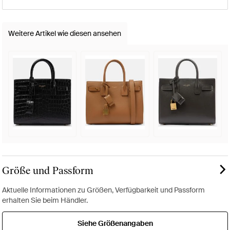
Weitere Artikel wie diesen ansehen
Größe und Passform
Aktuelle Informationen zu Größen, Verfügbarkeit und Passform
erhalten Sie beim Händler.
Siehe Größenangaben