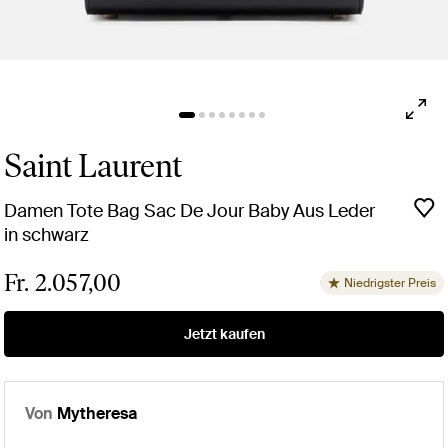
Saint Laurent
Damen Tote Bag Sac De Jour Baby Aus Leder
in schwarz
Fr. 2.057,00
Niedrigster Preis
Jetzt kaufen
Von
Mytheresa