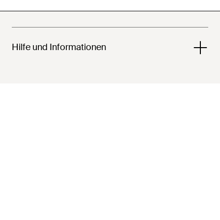
Hilfe und Informationen