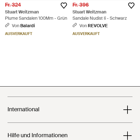
Fr. 324
Fr. 396
Stuart Weitzman
Stuart Weitzman
Plume Sandalen 100Mm - Grün
Sandale Nudist Ii - Schwarz
Von
Balardi
Von
REVOLVE
AUSVERKAUFT
AUSVERKAUFT
International
Hilfe und Informationen