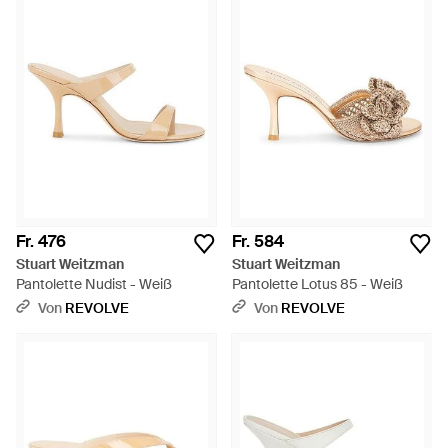
Fr. 476
Fr. 584
Stuart Weitzman
Stuart Weitzman
Pantolette Nudist - Weiß
Pantolette Lotus 85 - Weiß
Von
REVOLVE
Von
REVOLVE