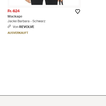
Fr. 624
Mackage
Jacke Barbara - Schwarz
Von
REVOLVE
AUSVERKAUFT