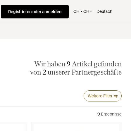
CH
CHF
Deutsch
Registrieren oder anmelden
Wir haben
9
Artikel gefunden
von
2
unserer Partnergeschäfte
Weitere Filter
9
Ergebnisse