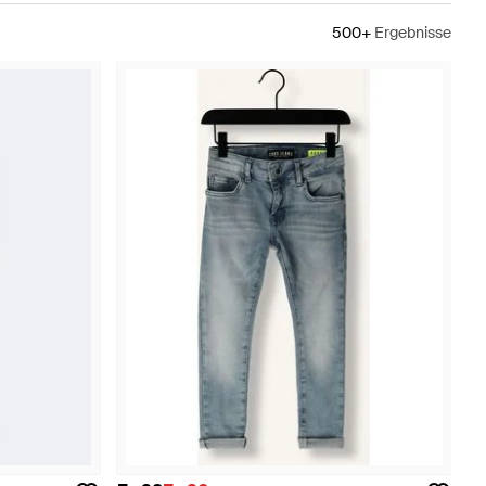
500+
Ergebnisse