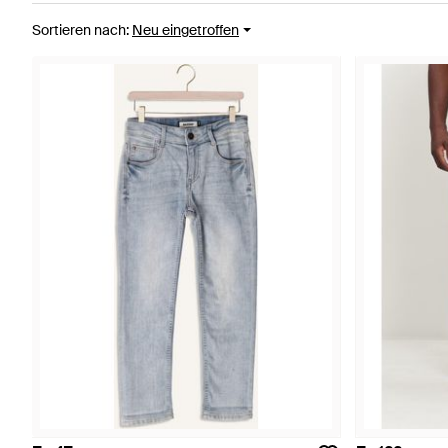
Sortieren nach
:
Neu eingetroffen