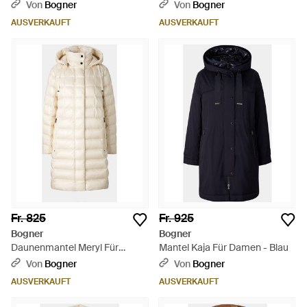
Von
Bogner
Von
Bogner
AUSVERKAUFT
AUSVERKAUFT
Fr. 825
Fr. 925
Bogner
Bogner
Daunenmantel Meryl Für
Mantel Kaja Für Damen - Blau
Damen - Natur
Von
Bogner
Von
Bogner
AUSVERKAUFT
AUSVERKAUFT