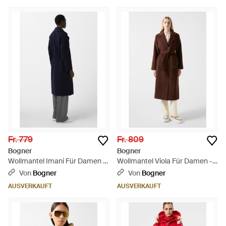
Fr. 779
Fr. 809
Bogner
Bogner
Wollmantel Imani Für Damen -
Wollmantel Viola Für Damen -
Blau
Braun
Von
Bogner
Von
Bogner
AUSVERKAUFT
AUSVERKAUFT