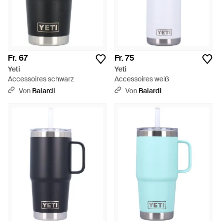
Fr. 67
Fr. 75
Yeti
Yeti
Accessoires schwarz
Accessoires weiß
Von
Balardi
Von
Balardi