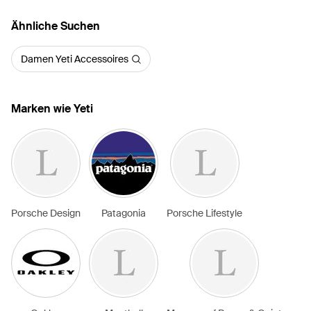
Ähnliche Suchen
Damen Yeti Accessoires
Marken wie Yeti
Porsche Design
Patagonia
Porsche Lifestyle