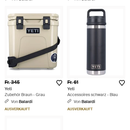
Fr. 345
Fr. 61
Yeti
Yeti
Zubehör Braun - Grau
Accessoires schwarz - Blau
Von
Balardi
Von
Balardi
AUSVERKAUFT
AUSVERKAUFT