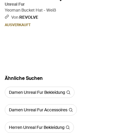
Unreal Fur
Yeoman Bucket Hat - Weiß
Von
REVOLVE
AUSVERKAUFT
Ähnliche Suchen
Damen Unreal Fur Bekleidung
Damen Unreal Fur Accessoires
Herren Unreal Fur Bekleidung