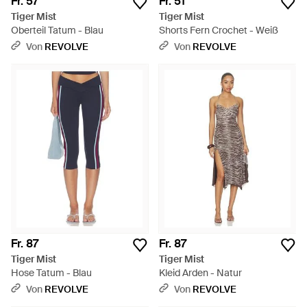
Fr. 57
Fr. 51
Tiger Mist
Tiger Mist
Oberteil Tatum - Blau
Shorts Fern Crochet - Weiß
Von
REVOLVE
Von
REVOLVE
Fr. 87
Fr. 87
Tiger Mist
Tiger Mist
Hose Tatum - Blau
Kleid Arden - Natur
Von
REVOLVE
Von
REVOLVE