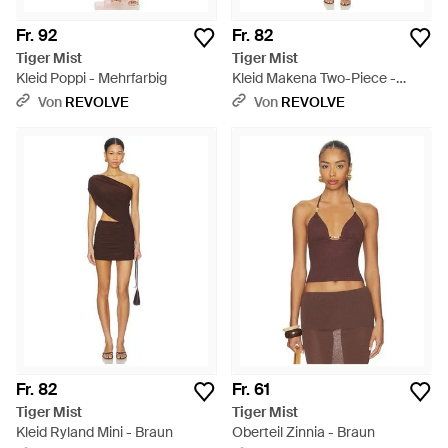
Fr. 92
Fr. 82
Tiger Mist
Tiger Mist
Kleid Poppi - Mehrfarbig
Kleid Makena Two-Piece -
Braun
Von
REVOLVE
Von
REVOLVE
Fr. 82
Fr. 61
Tiger Mist
Tiger Mist
Kleid Ryland Mini - Braun
Oberteil Zinnia - Braun