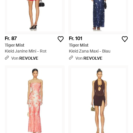
Fr. 87
Fr. 101
Tiger Mist
Tiger Mist
Kleid Janine Mini - Rot
Kleid Zana Maxi - Blau
Von
REVOLVE
Von
REVOLVE