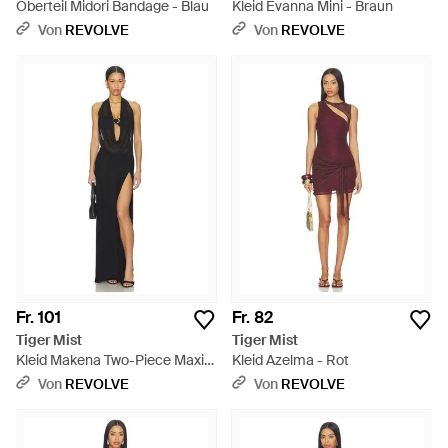
Oberteil Midori Bandage - Blau
Kleid Evanna Mini - Braun
Von
REVOLVE
Von
REVOLVE
Fr. 101
Fr. 82
Tiger Mist
Tiger Mist
Kleid Makena Two-Piece Maxi -
Kleid Azelma - Rot
Schwarz
Von
REVOLVE
Von
REVOLVE