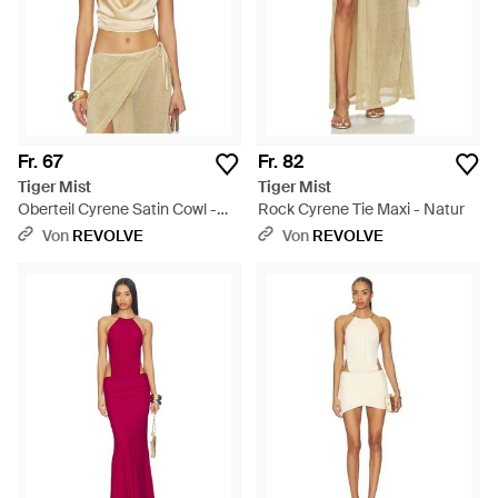
Fr. 67
Fr. 82
Tiger Mist
Tiger Mist
Oberteil Cyrene Satin Cowl -
Rock Cyrene Tie Maxi - Natur
Natur
Von
REVOLVE
Von
REVOLVE