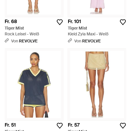
Fr. 68
Fr. 101
Tiger Mist
Tiger Mist
Rock Leisel - Weiß
Kleid Zyla Maxi - Weiß
Von
REVOLVE
Von
REVOLVE
Fr. 51
Fr. 57