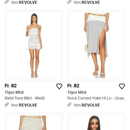
Von
REVOLVE
Von
REVOLVE
Fr. 82
Fr. 82
Tiger Mist
Tiger Mist
Kleid Tove Mini - Weiß
Rock Curved Yoke Hi Lo - Grau
Von
REVOLVE
Von
REVOLVE