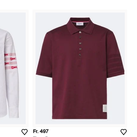
Fr. 497