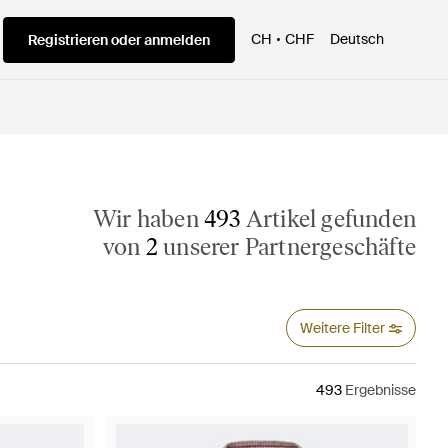
CH
CHF
Deutsch
Registrieren oder anmelden
Wir haben
493
Artikel gefunden
von
2
unserer Partnergeschäfte
Weitere Filter
493
Ergebnisse