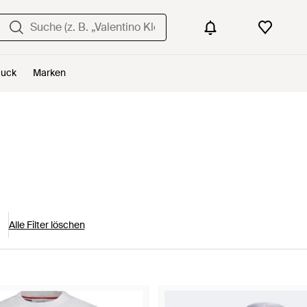
uck
Marken
Alle Filter löschen