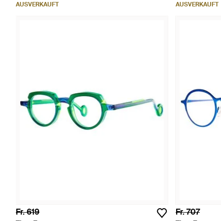
AUSVERKAUFT
AUSVERKAUFT
Fr. 619
Fr. 707