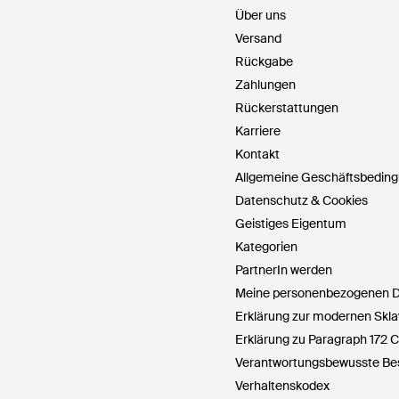
Über uns
Versand
Rückgabe
Zahlungen
Rückerstattungen
Karriere
Kontakt
Allgemeine Geschäftsbedin
Datenschutz & Cookies
Geistiges Eigentum
Kategorien
PartnerIn werden
Meine personenbezogenen Da
Erklärung zur modernen Skla
Erklärung zu Paragraph 172 
Verantwortungsbewusste Bes
Verhaltenskodex