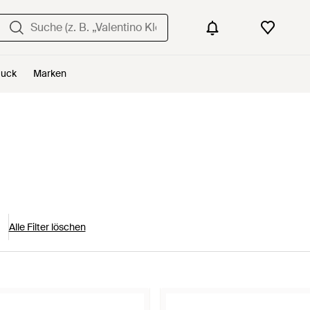
uck
Marken
Alle Filter löschen