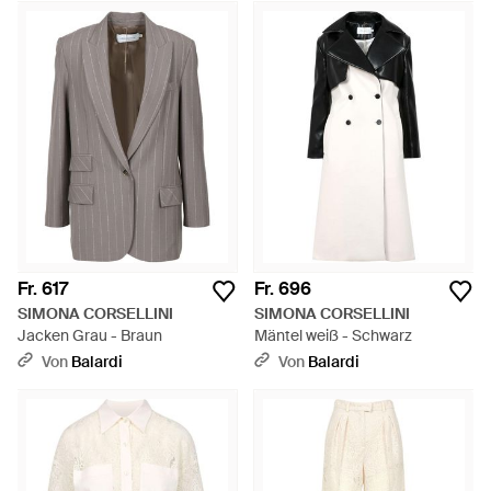
Fr. 617
Fr. 696
SIMONA CORSELLINI
SIMONA CORSELLINI
Jacken Grau - Braun
Mäntel weiß - Schwarz
Von
Balardi
Von
Balardi