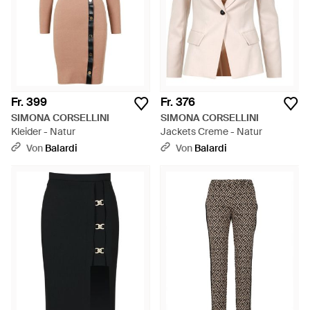
Fr. 399
Fr. 376
SIMONA CORSELLINI
SIMONA CORSELLINI
Kleider - Natur
Jackets Creme - Natur
Von
Balardi
Von
Balardi