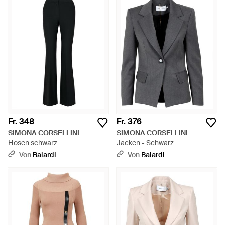
Fr. 348
Fr. 376
SIMONA CORSELLINI
SIMONA CORSELLINI
Hosen schwarz
Jacken - Schwarz
Von
Balardi
Von
Balardi