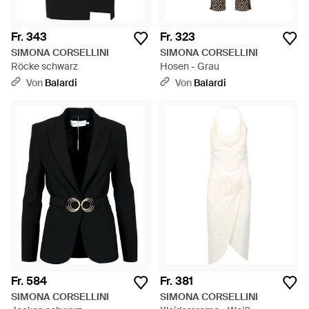
Fr. 343
Fr. 323
SIMONA CORSELLINI
SIMONA CORSELLINI
Röcke schwarz
Hosen - Grau
Von
Balardi
Von
Balardi
Fr. 584
Fr. 381
SIMONA CORSELLINI
SIMONA CORSELLINI