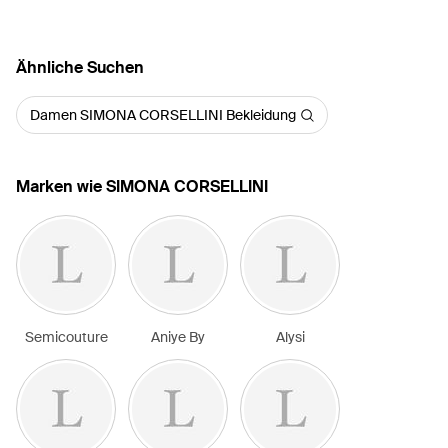
Ähnliche Suchen
Damen SIMONA CORSELLINI Bekleidung
Marken wie SIMONA CORSELLINI
Semicouture
Aniye By
Alysi