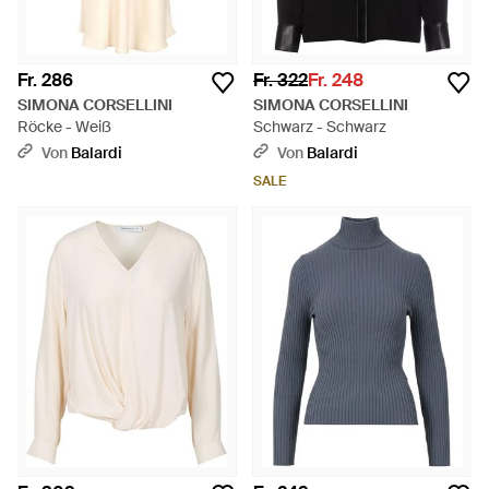
Fr. 286
Fr. 322
Fr. 248
SIMONA CORSELLINI
SIMONA CORSELLINI
Röcke - Weiß
Schwarz - Schwarz
Von
Balardi
Von
Balardi
SALE