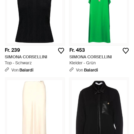
Fr. 239
Fr. 453
SIMONA CORSELLINI
SIMONA CORSELLINI
Top - Schwarz
Kleider - Grün
Von
Balardi
Von
Balardi