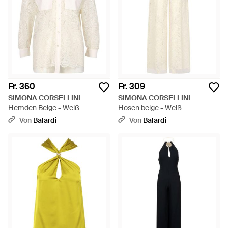
Fr. 360
Fr. 309
SIMONA CORSELLINI
SIMONA CORSELLINI
Hemden Beige - Weiß
Hosen beige - Weiß
Von
Balardi
Von
Balardi