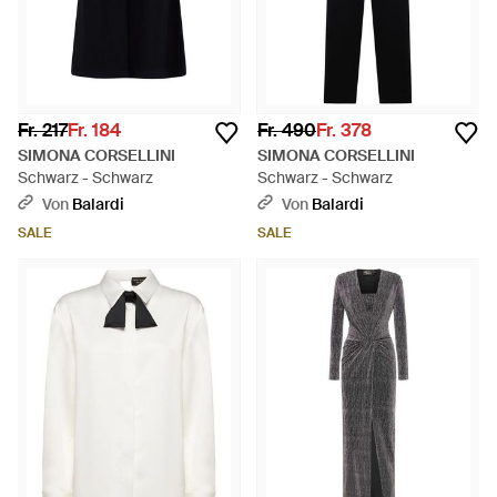
Fr. 217
Fr. 184
Fr. 490
Fr. 378
SIMONA CORSELLINI
SIMONA CORSELLINI
Schwarz - Schwarz
Schwarz - Schwarz
Von
Balardi
Von
Balardi
SALE
SALE