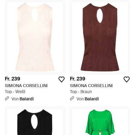
Fr. 239
Fr. 239
SIMONA CORSELLINI
SIMONA CORSELLINI
Top - Weiß
Top - Braun
Von
Balardi
Von
Balardi