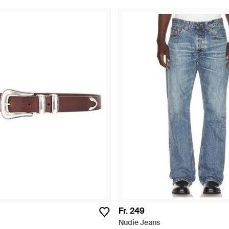
Fr. 249
Nudie Jeans