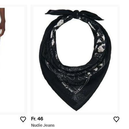
Fr. 46
Nudie Jeans