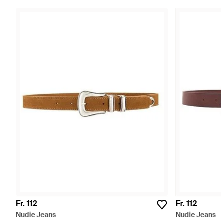
Fr. 112
Fr. 112
Nudie Jeans
Nudie Jeans