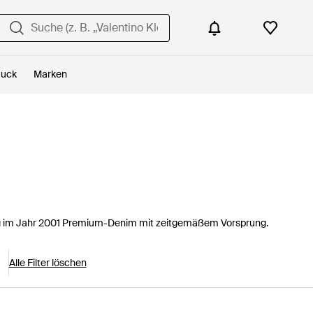
uck
Marken
ung im Jahr 2001 Premium-Denim mit zeitgemäßem Vorsprung.
Alle Filter löschen