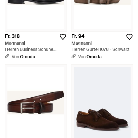
Fr. 318
Fr. 94
Magnanni
Magnanni
Herren Business Schuhe
Herren Gürtel 1078 - Schwarz
23828 - Schwarz
Von
Omoda
Von
Omoda