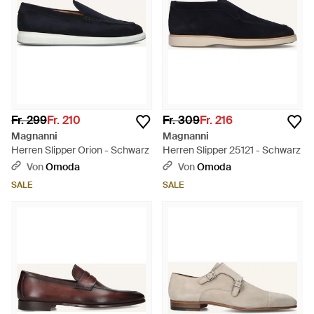
Fr. 299
Fr. 210
Fr. 309
Fr. 216
Magnanni
Magnanni
Herren Slipper Orion - Schwarz
Herren Slipper 25121 - Schwarz
Von
Omoda
Von
Omoda
SALE
SALE