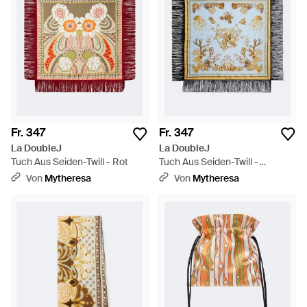
Fr. 347
Fr. 347
La DoubleJ
La DoubleJ
Tuch Aus Seiden-Twill - Rot
Tuch Aus Seiden-Twill -
Mettallic
Von
Mytheresa
Von
Mytheresa