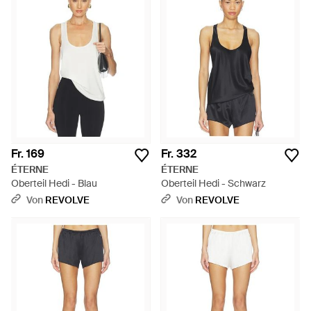
Fr. 169
Fr. 332
ÉTERNE
ÉTERNE
Oberteil Hedi - Blau
Oberteil Hedi - Schwarz
Von
REVOLVE
Von
REVOLVE