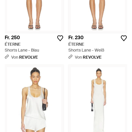
Fr. 250
Fr. 230
ÉTERNE
ÉTERNE
Shorts Lane - Blau
Shorts Lane - Weiß
Von
REVOLVE
Von
REVOLVE