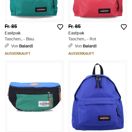
Fr. 85
Fr. 85
Eastpak
Eastpak
Taschen.. - Blau
Taschen.. - Rot
Von
Balardi
Von
Balardi
AUSVERKAUFT
AUSVERKAUFT