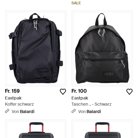
SALE
Fr. 159
Fr. 100
Eastpak
Eastpak
Koffer schwarz
Taschen .. - Schwarz
Von
Balardi
Von
Balardi