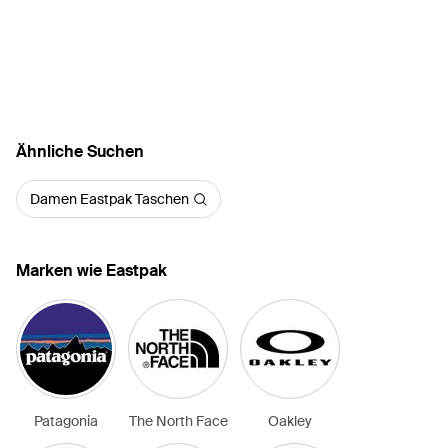
Ähnliche Suchen
Damen Eastpak Taschen
Marken wie Eastpak
Patagonia
The North Face
Oakley