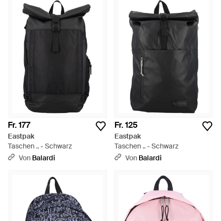
Fr. 177
Fr. 125
Eastpak
Eastpak
Taschen .. - Schwarz
Taschen .. - Schwarz
Von
Balardi
Von
Balardi