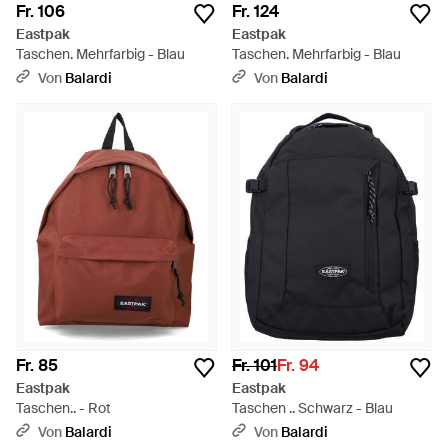
Fr. 106
Fr. 124
Eastpak
Eastpak
Taschen. Mehrfarbig - Blau
Taschen. Mehrfarbig - Blau
Von
Balardi
Von
Balardi
Fr. 85
Fr. 101
Fr. 94
Eastpak
Eastpak
Taschen.. - Rot
Taschen .. Schwarz - Blau
Von
Balardi
Von
Balardi