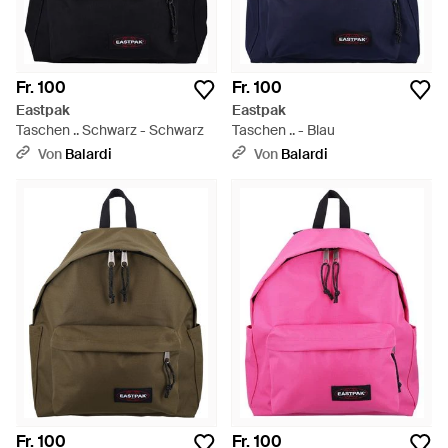
Fr. 100
Fr. 100
Eastpak
Eastpak
Taschen .. Schwarz - Schwarz
Taschen .. - Blau
Von
Balardi
Von
Balardi
Fr. 100
Fr. 100