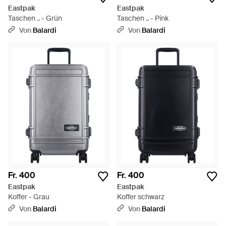
Eastpak
Eastpak
Taschen .. - Grün
Taschen .. - Pink
Von
Balardi
Von
Balardi
Fr. 400
Fr. 400
Eastpak
Eastpak
Koffer - Grau
Koffer schwarz
Von
Balardi
Von
Balardi