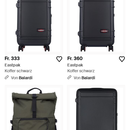
Fr. 333
Fr. 360
Eastpak
Eastpak
Koffer schwarz
Koffer schwarz
Von
Balardi
Von
Balardi