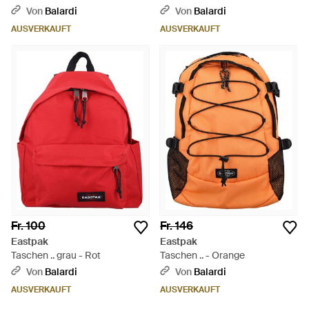
Von
Balardi
Von
Balardi
AUSVERKAUFT
AUSVERKAUFT
Fr. 100
Fr. 146
Eastpak
Eastpak
Taschen .. grau - Rot
Taschen .. - Orange
Von
Balardi
Von
Balardi
AUSVERKAUFT
AUSVERKAUFT