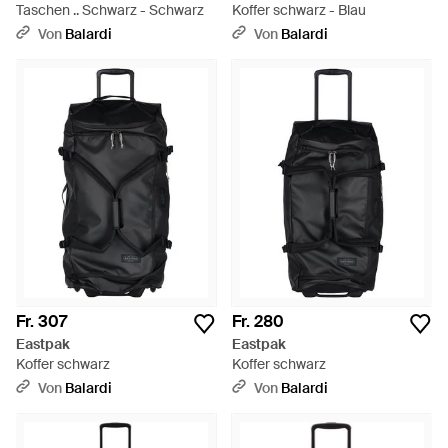
Taschen .. Schwarz - Schwarz
Koffer schwarz - Blau
Von
Balardi
Von
Balardi
Fr. 307
Fr. 280
Eastpak
Eastpak
Koffer schwarz
Koffer schwarz
Von
Balardi
Von
Balardi