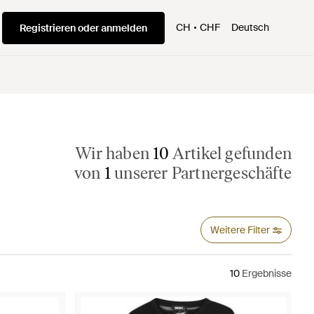
CH
CHF
Deutsch
Registrieren oder anmelden
Wir haben
10
Artikel gefunden
von
1
unserer Partnergeschäfte
Weitere Filter
10
Ergebnisse