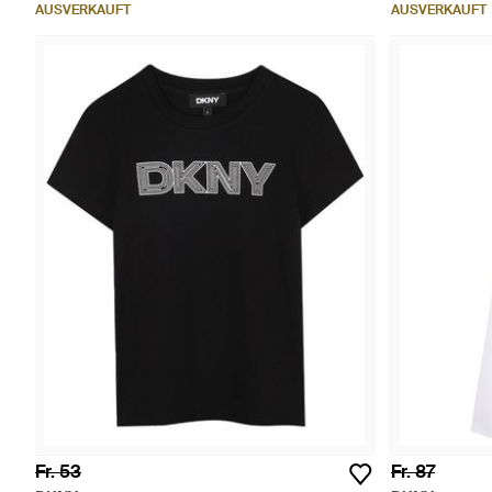
AUSVERKAUFT
AUSVERKAUFT
Fr. 53
Fr. 87